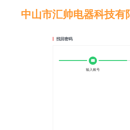
中山市汇帅电器科技有
找回密码
낂
输入账号