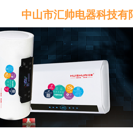
中山市汇帅电器科技有