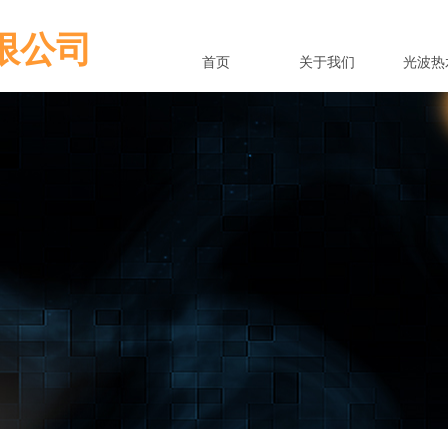
限公司
首页
关于我们
光波热